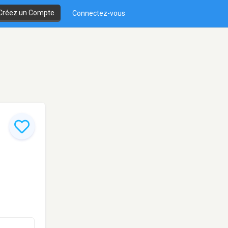
Créez un Compte
Connectez-vous