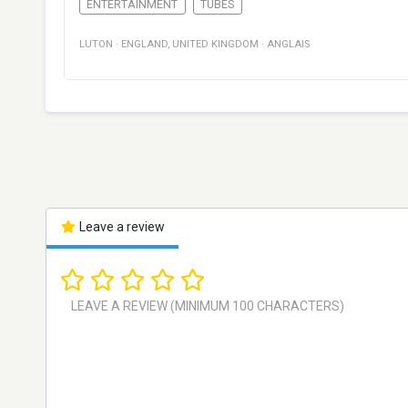
ENTERTAINMENT
TUBES
LUTON
·
ENGLAND
,
UNITED KINGDOM
·
ANGLAIS
Leave a review