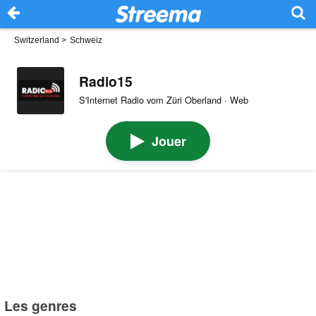
Switzerland
>
Schweiz
Radio15
S'Internet Radio vom Züri Oberland · Web
Jouer
Les genres