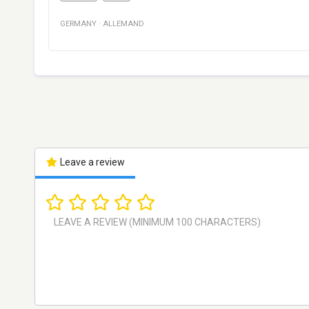
GERMANY
·
ALLEMAND
Leave a review