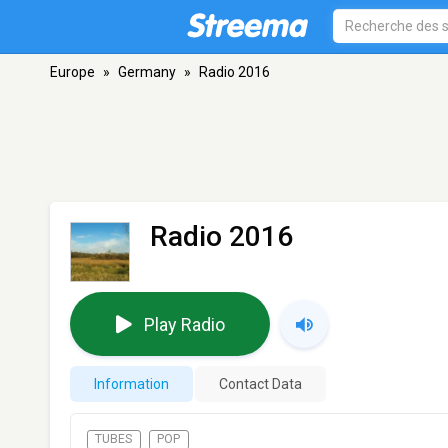
Europe
»
Germany
»
Radio 2016
Radio 2016
Play Radio
Information
Contact Data
TUBES
POP