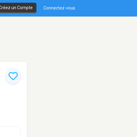
Créez un Compte
Connectez-vous