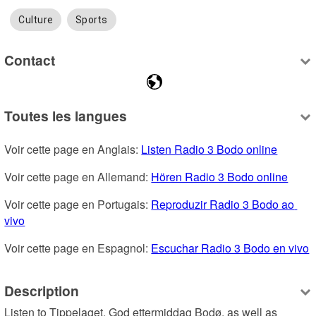
Culture
Sports
Contact
Toutes les langues
Voir cette page en Anglais: 
Listen Radio 3 Bodo online
Voir cette page en Allemand: 
Hören Radio 3 Bodo online
Voir cette page en Portugais: 
Reproduzir Radio 3 Bodo ao 
vivo
Voir cette page en Espagnol: 
Escuchar Radio 3 Bodo en vivo
Description
Listen to Tippelaget, God ettermiddag Bodø, as well as 