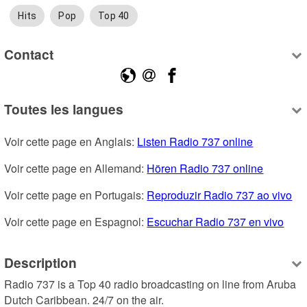
Hits
Pop
Top 40
Contact
Toutes les langues
Voir cette page en Anglais: 
Listen Radio 737 online
Voir cette page en Allemand: 
Hören Radio 737 online
Voir cette page en Portugais: 
Reproduzir Radio 737 ao vivo
Voir cette page en Espagnol: 
Escuchar Radio 737 en vivo
Description
Radio 737 is a Top 40 radio broadcasting on line from Aruba 
Dutch Caribbean. 24/7 on the air.