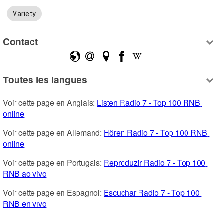
Variety
Contact
Toutes les langues
Voir cette page en Anglais: 
Listen Radio 7 - Top 100 RNB 
online
Voir cette page en Allemand: 
Hören Radio 7 - Top 100 RNB 
online
Voir cette page en Portugais: 
Reproduzir Radio 7 - Top 100 
RNB ao vivo
Voir cette page en Espagnol: 
Escuchar Radio 7 - Top 100 
RNB en vivo