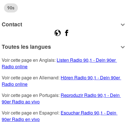
90s
Contact
Toutes les langues
Voir cette page en Anglais: 
Listen Radio 90,1 - Dein 90er 
Radio online
Voir cette page en Allemand: 
Hören Radio 90,1 - Dein 90er 
Radio online
Voir cette page en Portugais: 
Reproduzir Radio 90,1 - Dein 
90er Radio ao vivo
Voir cette page en Espagnol: 
Escuchar Radio 90,1 - Dein 
90er Radio en vivo