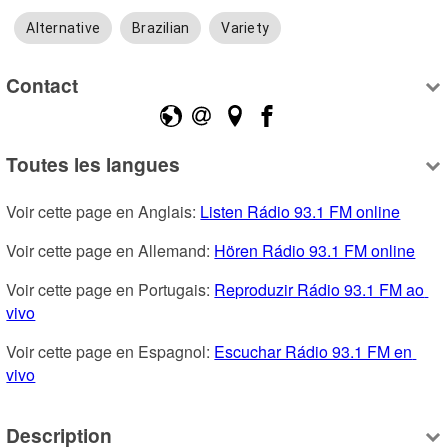
Alternative
Brazilian
Variety
Contact
Toutes les langues
Voir cette page en Anglais: 
Listen Rádio 93.1 FM online
Voir cette page en Allemand: 
Hören Rádio 93.1 FM online
Voir cette page en Portugais: 
Reproduzir Rádio 93.1 FM ao 
vivo
Voir cette page en Espagnol: 
Escuchar Rádio 93.1 FM en 
vivo
Description