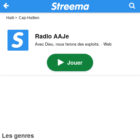
Haiti
>
Cap-Haïtien
Radio AAJe
Avec Dieu, nous ferons des exploits. · Web
Jouer
Les genres