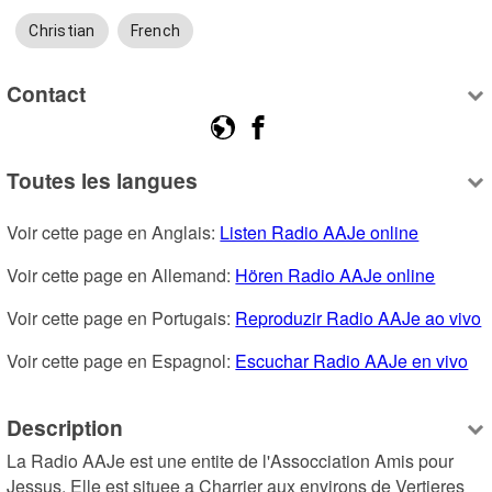
Christian
French
Contact
Toutes les langues
Voir cette page en Anglais: 
Listen Radio AAJe online
Voir cette page en Allemand: 
Hören Radio AAJe online
Voir cette page en Portugais: 
Reproduzir Radio AAJe ao vivo
Voir cette page en Espagnol: 
Escuchar Radio AAJe en vivo
Description
La Radio AAJe est une entite de l'Assocciation Amis pour 
Jessus. Elle est situee a Charrier aux environs de Vertieres 