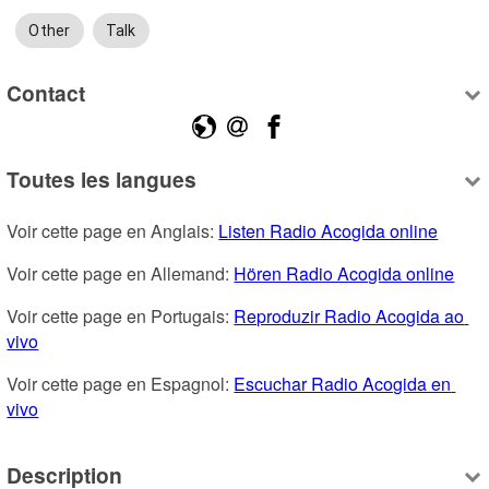
Other
Talk
Contact
Toutes les langues
Voir cette page en Anglais: 
Listen Radio Acogida online
Voir cette page en Allemand: 
Hören Radio Acogida online
Voir cette page en Portugais: 
Reproduzir Radio Acogida ao 
vivo
Voir cette page en Espagnol: 
Escuchar Radio Acogida en 
vivo
Description