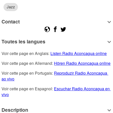
Jazz
Contact
Toutes les langues
Voir cette page en Anglais: 
Listen Radio Aconcagua online
Voir cette page en Allemand: 
Hören Radio Aconcagua online
Voir cette page en Portugais: 
Reproduzir Radio Aconcagua 
ao vivo
Voir cette page en Espagnol: 
Escuchar Radio Aconcagua en 
vivo
Description