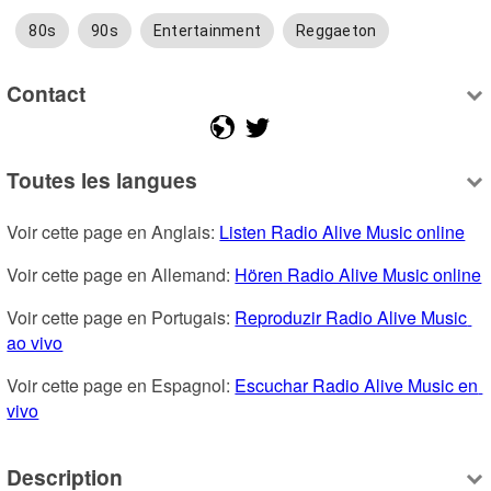
80s
90s
Entertainment
Reggaeton
Contact
Toutes les langues
Voir cette page en Anglais: 
Listen Radio Alive Music online
Voir cette page en Allemand: 
Hören Radio Alive Music online
Voir cette page en Portugais: 
Reproduzir Radio Alive Music 
ao vivo
Voir cette page en Espagnol: 
Escuchar Radio Alive Music en 
vivo
Description