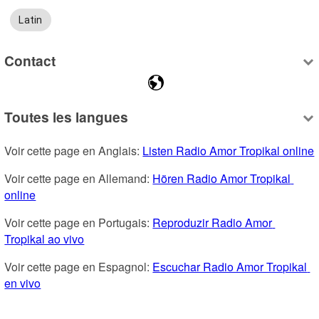
Latin
Contact
Toutes les langues
Voir cette page en Anglais: 
Listen Radio Amor Tropikal online
Voir cette page en Allemand: 
Hören Radio Amor Tropikal 
online
Voir cette page en Portugais: 
Reproduzir Radio Amor 
Tropikal ao vivo
Voir cette page en Espagnol: 
Escuchar Radio Amor Tropikal 
en vivo