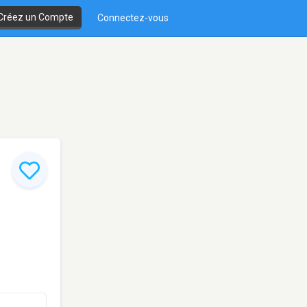
Créez un Compte
Connectez-vous