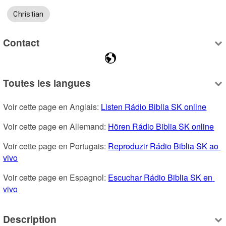
Christian
Contact
Toutes les langues
Voir cette page en Anglais: 
Listen Rádio Biblia SK online
Voir cette page en Allemand: 
Hören Rádio Biblia SK online
Voir cette page en Portugais: 
Reproduzir Rádio Biblia SK ao 
vivo
Voir cette page en Espagnol: 
Escuchar Rádio Biblia SK en 
vivo
Description