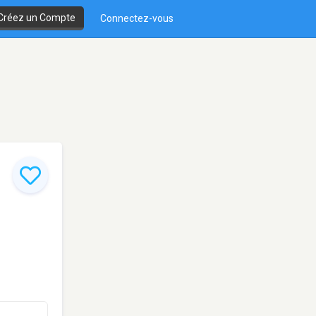
Créez un Compte
Connectez-vous