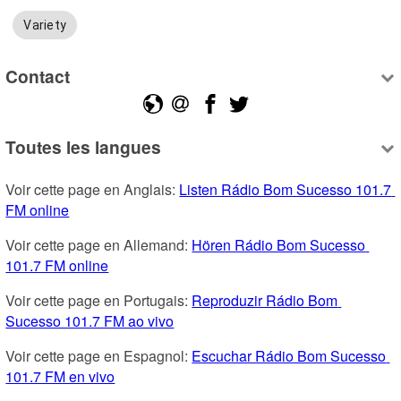
Variety
Contact
Toutes les langues
Voir cette page en Anglais: 
Listen Rádio Bom Sucesso 101.7 
FM online
Voir cette page en Allemand: 
Hören Rádio Bom Sucesso 
101.7 FM online
Voir cette page en Portugais: 
Reproduzir Rádio Bom 
Sucesso 101.7 FM ao vivo
Voir cette page en Espagnol: 
Escuchar Rádio Bom Sucesso 
101.7 FM en vivo