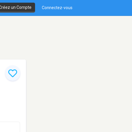
Créez un Compte
Connectez-vous