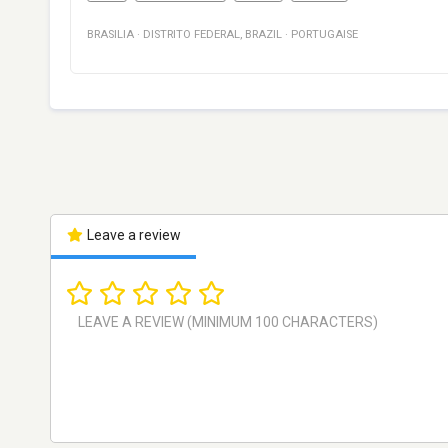
BRASILIA
·
DISTRITO FEDERAL
,
BRAZIL
·
PORTUGAISE
Leave a review