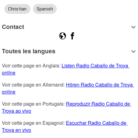
Christian
Spanish
Contact
Toutes les langues
Voir cette page en Anglais: 
Listen Radio Caballo de Troya 
online
Voir cette page en Allemand: 
Hören Radio Caballo de Troya 
online
Voir cette page en Portugais: 
Reproduzir Radio Caballo de 
Troya ao vivo
Voir cette page en Espagnol: 
Escuchar Radio Caballo de 
Troya en vivo