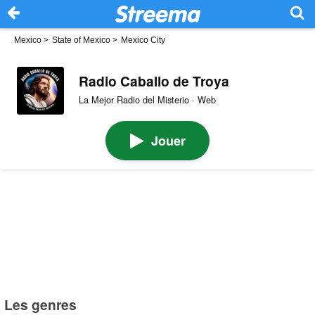
Mexico
>
State of Mexico
>
Mexico City
Radio Caballo de Troya
La Mejor Radio del Misterio · Web
Jouer
Les genres