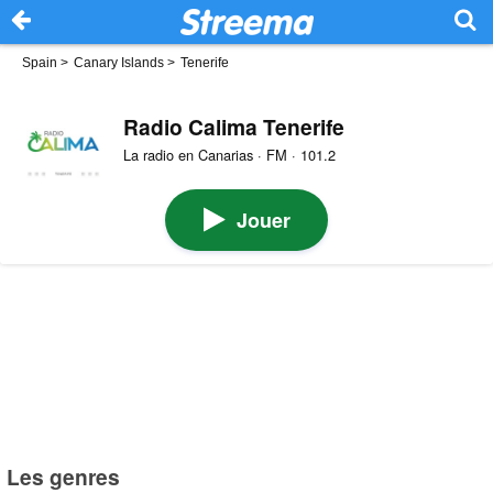
Spain
>
Canary Islands
>
Tenerife
Radio Calima Tenerife
La radio en Canarias · FM · 101.2
Jouer
Les genres