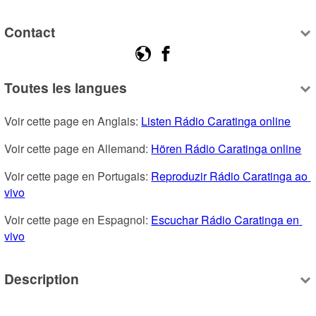
Contact
Toutes les langues
Voir cette page en Anglais: 
Listen Rádio Caratinga online
Voir cette page en Allemand: 
Hören Rádio Caratinga online
Voir cette page en Portugais: 
Reproduzir Rádio Caratinga ao 
vivo
Voir cette page en Espagnol: 
Escuchar Rádio Caratinga en 
vivo
Description