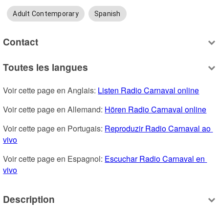
Adult Contemporary
Spanish
Contact
Toutes les langues
Voir cette page en Anglais: 
Listen Radio Carnaval online
Voir cette page en Allemand: 
Hören Radio Carnaval online
Voir cette page en Portugais: 
Reproduzir Radio Carnaval ao 
vivo
Voir cette page en Espagnol: 
Escuchar Radio Carnaval en 
vivo
Description