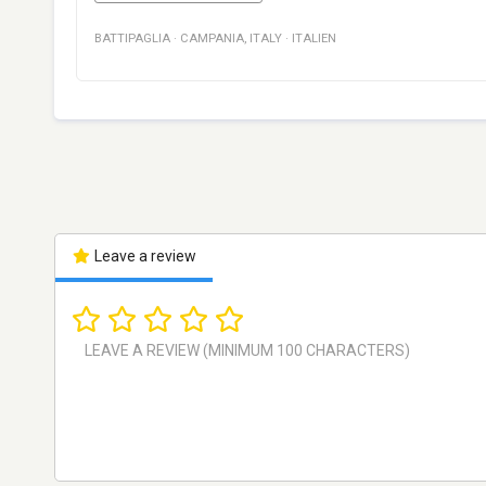
BATTIPAGLIA
·
CAMPANIA
,
ITALY
·
ITALIEN
Leave a review