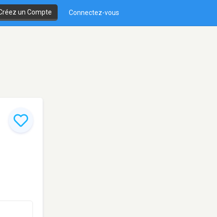
Créez un Compte
Connectez-vous