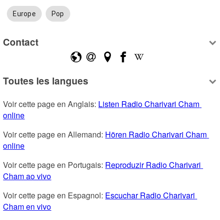
Europe
Pop
Contact
Toutes les langues
Voir cette page en Anglais: 
Listen Radio Charivari Cham 
online
Voir cette page en Allemand: 
Hören Radio Charivari Cham 
online
Voir cette page en Portugais: 
Reproduzir Radio Charivari 
Cham ao vivo
Voir cette page en Espagnol: 
Escuchar Radio Charivari 
Cham en vivo