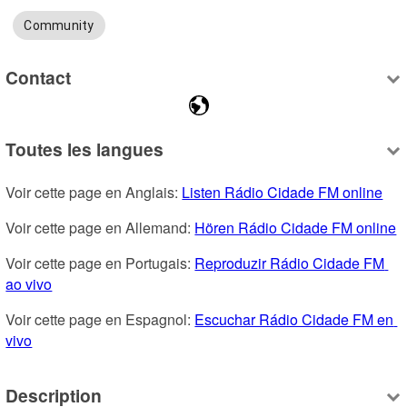
Community
Contact
Toutes les langues
Voir cette page en Anglais: 
Listen Rádio Cidade FM online
Voir cette page en Allemand: 
Hören Rádio Cidade FM online
Voir cette page en Portugais: 
Reproduzir Rádio Cidade FM 
ao vivo
Voir cette page en Espagnol: 
Escuchar Rádio Cidade FM en 
vivo
Description