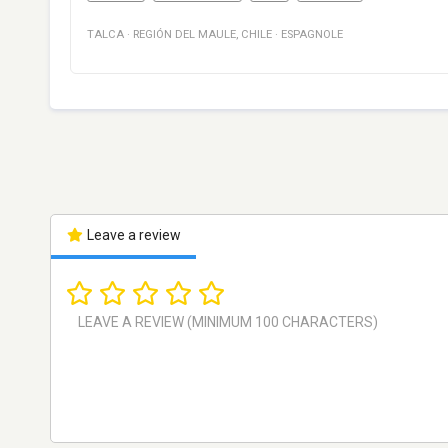
TALCA
·
REGIÓN DEL MAULE
,
CHILE
·
ESPAGNOLE
Leave a review