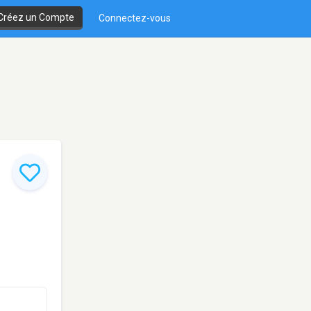
Créez un Compte
Connectez-vous