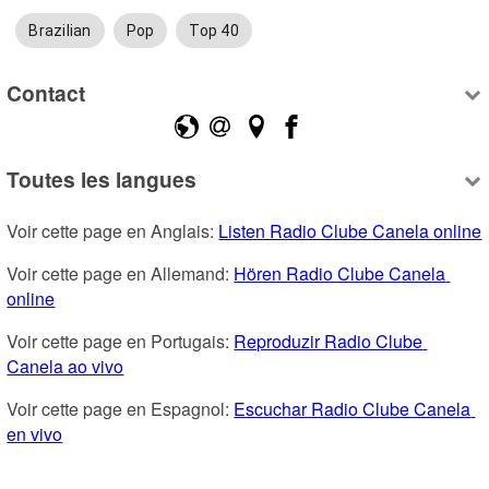
Brazilian
Pop
Top 40
Contact
Toutes les langues
Voir cette page en Anglais: 
Listen Radio Clube Canela online
Voir cette page en Allemand: 
Hören Radio Clube Canela 
online
Voir cette page en Portugais: 
Reproduzir Radio Clube 
Canela ao vivo
Voir cette page en Espagnol: 
Escuchar Radio Clube Canela 
en vivo