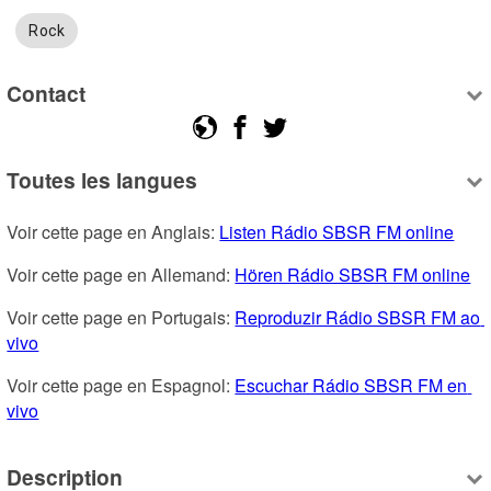
Rock
Contact
Toutes les langues
Voir cette page en Anglais: 
Listen Rádio SBSR FM online
Voir cette page en Allemand: 
Hören Rádio SBSR FM online
Voir cette page en Portugais: 
Reproduzir Rádio SBSR FM ao 
vivo
Voir cette page en Espagnol: 
Escuchar Rádio SBSR FM en 
vivo
Description