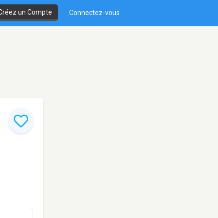
Créez un Compte
Connectez-vous