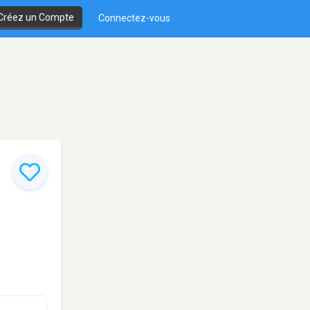
Créez un Compte
Connectez-vous