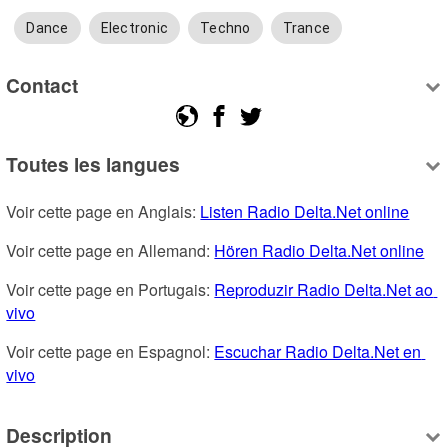
Dance
Electronic
Techno
Trance
Contact
Toutes les langues
Voir cette page en Anglais: 
Listen Radio Delta.Net online
Voir cette page en Allemand: 
Hören Radio Delta.Net online
Voir cette page en Portugais: 
Reproduzir Radio Delta.Net ao 
vivo
Voir cette page en Espagnol: 
Escuchar Radio Delta.Net en 
vivo
Description