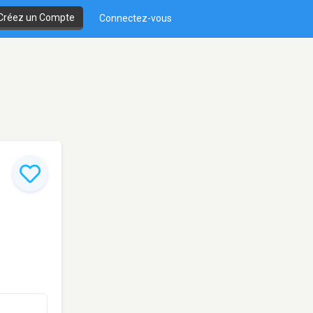
Créez un Compte
Connectez-vous