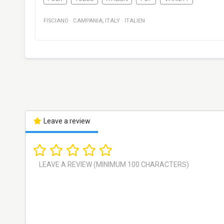
FISCIANO
·
CAMPANIA
,
ITALY
·
ITALIEN
Leave a review