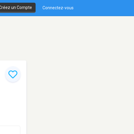
Créez un Compte
Connectez-vous