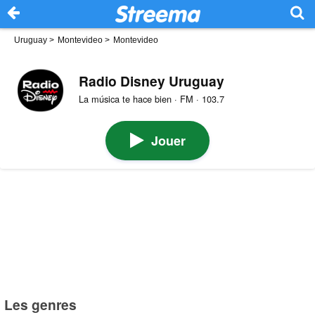
Uruguay
>
Montevideo
>
Montevideo
Radio Disney Uruguay
La música te hace bien · FM · 103.7
Jouer
Les genres