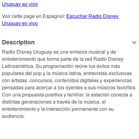
Uruguay ao vivo
Voir cette page en Espagnol: 
Escuchar Radio Disney 
Uruguay en vivo
Description
Radio Disney Uruguay es una emisora musical y de 
entretenimiento que forma parte de la red Radio Disney 
Latinoamérica. Su programación reúne los éxitos más 
populares del pop y la música latina, entrevistas exclusivas 
con artistas, concursos, contenidos digitales y experiencias 
pensadas para acercar a los oyentes a sus músicos favoritos. 
Con una propuesta positiva y familiar, la estación conecta a 
distintas generaciones a través de la música, el 
entretenimiento y la interacción permanente con su 
audiencia.