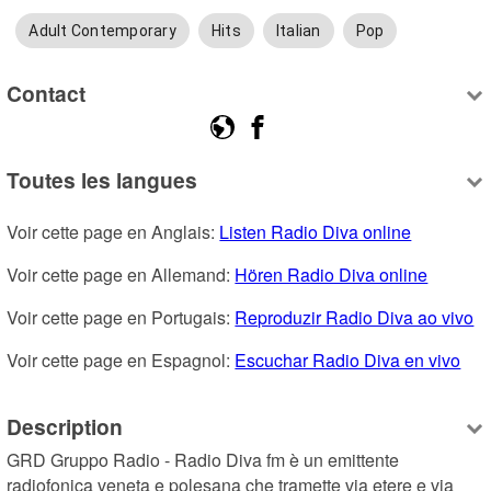
Adult Contemporary
Hits
Italian
Pop
Contact
Toutes les langues
Voir cette page en Anglais: 
Listen Radio Diva online
Voir cette page en Allemand: 
Hören Radio Diva online
Voir cette page en Portugais: 
Reproduzir Radio Diva ao vivo
Voir cette page en Espagnol: 
Escuchar Radio Diva en vivo
Description
GRD Gruppo Radio - Radio Diva fm è un emittente 
radiofonica veneta e polesana che tramette via etere e via 