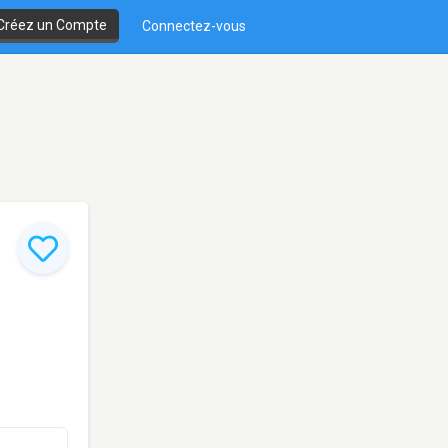
Créez un Compte
Connectez-vous