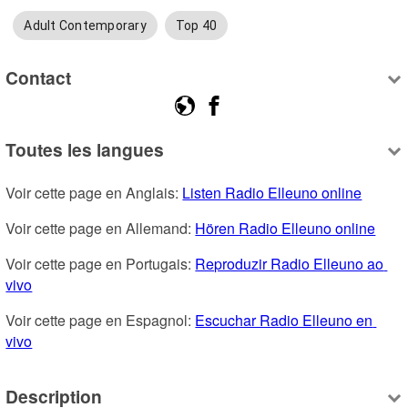
Adult Contemporary
Top 40
Contact
Toutes les langues
Voir cette page en Anglais: 
Listen Radio Elleuno online
Voir cette page en Allemand: 
Hören Radio Elleuno online
Voir cette page en Portugais: 
Reproduzir Radio Elleuno ao 
vivo
Voir cette page en Espagnol: 
Escuchar Radio Elleuno en 
vivo
Description