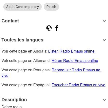
Adult Contemporary
Polish
Contact
Toutes les langues
Voir cette page en Anglais: 
Listen Radio Emaus online
Voir cette page en Allemand: 
Hören Radio Emaus online
Voir cette page en Portugais: 
Reproduzir Radio Emaus ao 
vivo
Voir cette page en Espagnol: 
Escuchar Radio Emaus en vivo
Description
Dobre radio