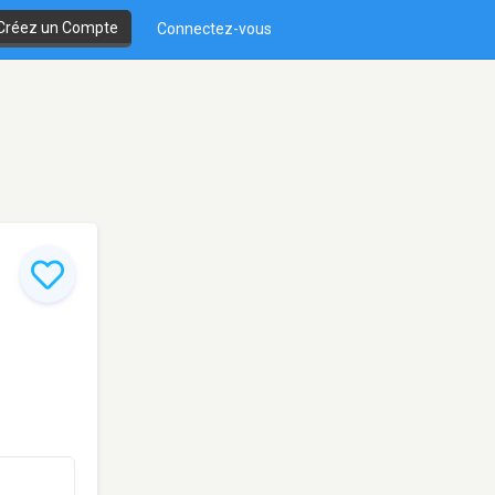
Créez un Compte
Connectez-vous