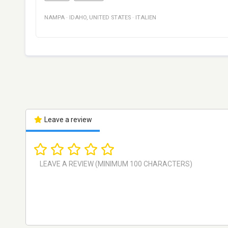
NAMPA
·
IDAHO
,
UNITED STATES
·
ITALIEN
Leave a review