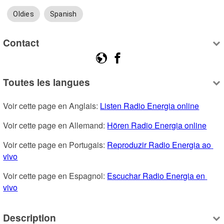
Oldies
Spanish
Contact
Toutes les langues
Voir cette page en Anglais: 
Listen Radio Energia online
Voir cette page en Allemand: 
Hören Radio Energia online
Voir cette page en Portugais: 
Reproduzir Radio Energia ao 
vivo
Voir cette page en Espagnol: 
Escuchar Radio Energia en 
vivo
Description