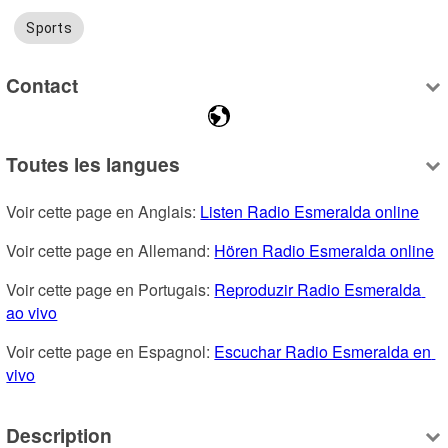
Sports
Contact
Toutes les langues
Voir cette page en Anglais: 
Listen Radio Esmeralda online
Voir cette page en Allemand: 
Hören Radio Esmeralda online
Voir cette page en Portugais: 
Reproduzir Radio Esmeralda 
ao vivo
Voir cette page en Espagnol: 
Escuchar Radio Esmeralda en 
vivo
Description