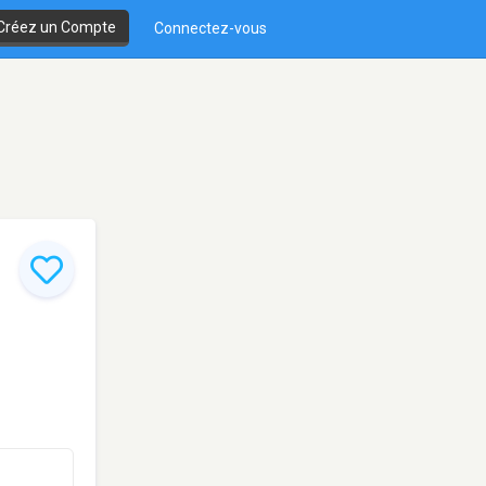
Créez un Compte
Connectez-vous