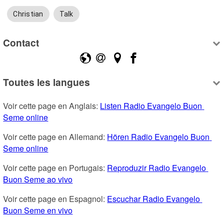
Christian
Talk
Contact
Toutes les langues
Voir cette page en Anglais: 
Listen Radio Evangelo Buon 
Seme online
Voir cette page en Allemand: 
Hören Radio Evangelo Buon 
Seme online
Voir cette page en Portugais: 
Reproduzir Radio Evangelo 
Buon Seme ao vivo
Voir cette page en Espagnol: 
Escuchar Radio Evangelo 
Buon Seme en vivo