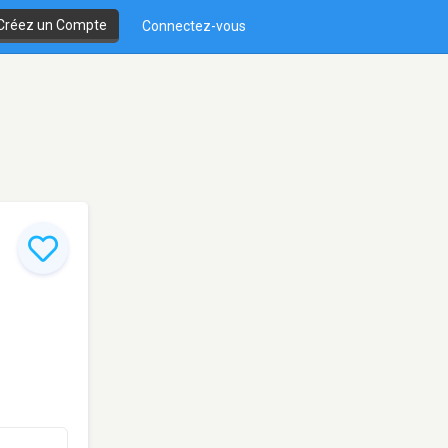
Créez un Compte
Connectez-vous