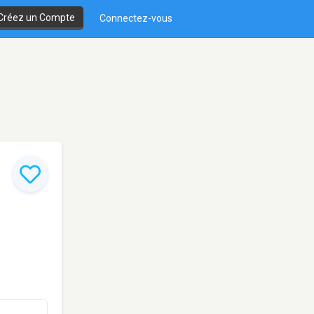
Créez un Compte
Connectez-vous