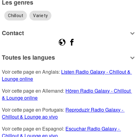
Les genres
Chillout
Variety
Contact
Toutes les langues
Voir cette page en Anglais: 
Listen Radio Galaxy - Chillout & 
Lounge online
Voir cette page en Allemand: 
Hören Radio Galaxy - Chillout 
& Lounge online
Voir cette page en Portugais: 
Reproduzir Radio Galaxy - 
Chillout & Lounge ao vivo
Voir cette page en Espagnol: 
Escuchar Radio Galaxy - 
Chillout & Lounge en vivo