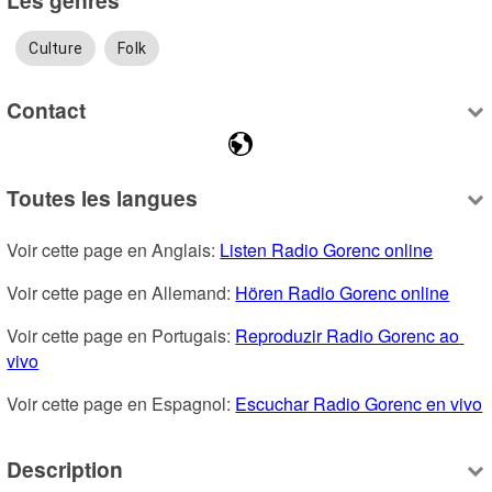
Culture
Folk
Contact
Toutes les langues
Voir cette page en Anglais: 
Listen Radio Gorenc online
Voir cette page en Allemand: 
Hören Radio Gorenc online
Voir cette page en Portugais: 
Reproduzir Radio Gorenc ao 
vivo
Voir cette page en Espagnol: 
Escuchar Radio Gorenc en vivo
Description