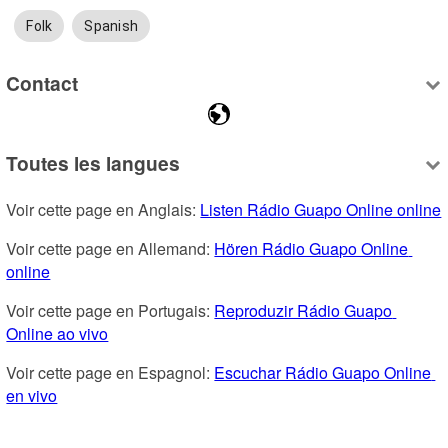
Folk
Spanish
Contact
Toutes les langues
Voir cette page en Anglais: 
Listen Rádio Guapo Online online
Voir cette page en Allemand: 
Hören Rádio Guapo Online 
online
Voir cette page en Portugais: 
Reproduzir Rádio Guapo 
Online ao vivo
Voir cette page en Espagnol: 
Escuchar Rádio Guapo Online 
en vivo