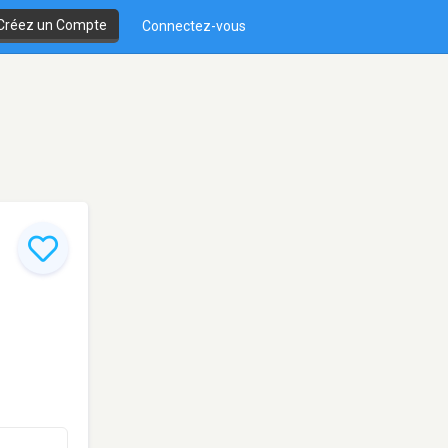
Créez un Compte
Connectez-vous