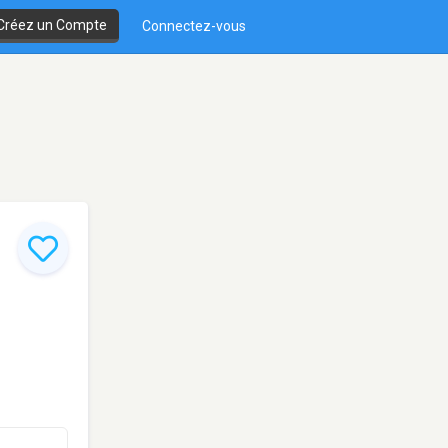
Créez un Compte
Connectez-vous